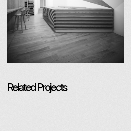
Related Projects