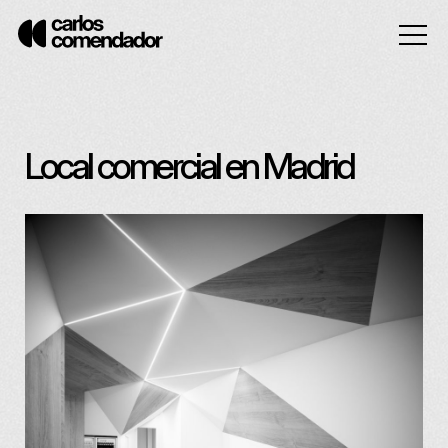
Local comercial en Madrid